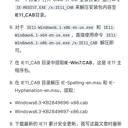
来解压安装包内容至
IE-REDIST.EXE /x:IE11_CAB
IE11_CAB
目录。
对于
和
IE11-Windows6.1-x86-en-us.exe
IE11-
，直接使用命令
Windows6.1-x64-en-us.exe
IE11-
解压即
Windows6.1-x86-en-us.exe /x:IE11_CAB
可。
在 IE11_CAB 目录中提取
IE-Win7.CAB
，这是 IE11 主
程序包。
在 IE11_CAB 目录解压 IE-Spelling-en.msu 和 IE-
Hyphenation-en.msu，提取：
Windows6.3-KB2849696-x86.cab
Windows6.3-KB2849697-x86.cab
下载最新的 IE11 累计安全更新，我写这篇文章时最新