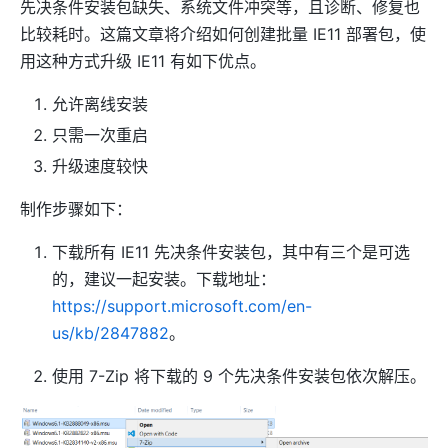
先决条件安装包缺失、系统文件冲突等，且诊断、修复也
比较耗时。这篇文章将介绍如何创建批量 IE11 部署包，使
用这种方式升级 IE11 有如下优点。
允许离线安装
只需一次重启
升级速度较快
制作步骤如下：
下载所有 IE11 先决条件安装包，其中有三个是可选
的，建议一起安装。下载地址：
https://support.microsoft.com/en-
us/kb/2847882
。
使用 7-Zip 将下载的 9 个先决条件安装包依次解压。