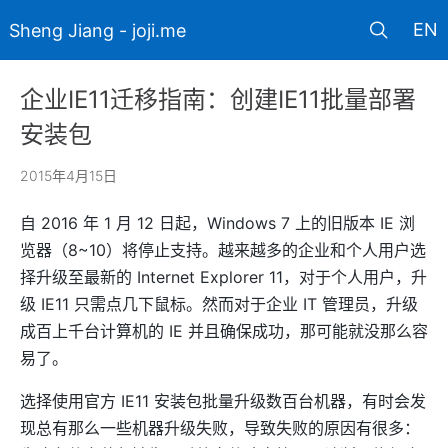
EN
Sheng Jiang - joji.me
企业IE11迁移指南：创建IE11批量部署
安装包
2015年4月15日
自 2016 年 1 月 12 日起，Windows 7 上的旧版本 IE 浏
览器（8~10）将停止支持。越来越多的企业和个人用户选
择升级至最新的 Internet Explorer 11，对于个人用户，升
级 IE11 只需点几下鼠标。然而对于企业 IT 管理员，升级
成百上千台计算机的 IE 并且确保成功，那可能就没那么容
易了。
选择使用官方 IE11 安装包批量升级数百台机器，有时会发
现总有那么一些机器升级失败，导致失败的原因有很多：