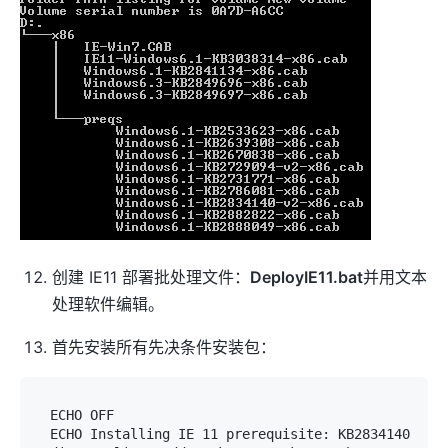
创建 IE11 部署批处理文件：
DeployIE11.bat
并用文本
处理软件编辑。
首先安装所有先决条件安装包：
ECHO OFF

ECHO Installing IE 11 prerequisite: KB2834140
