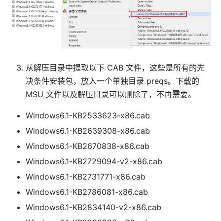
从解压目录中提取以下 CAB 文件，这些是所有的先
决条件安装包，放入一个单独目录 preqs。下载的
MSU 文件以及解压目录可以删除了，不再需要。
Windows6.1-KB2533623-x86.cab
Windows6.1-KB2639308-x86.cab
Windows6.1-KB2670838-x86.cab
Windows6.1-KB2729094-v2-x86.cab
Windows6.1-KB2731771-x86.cab
Windows6.1-KB2786081-x86.cab
Windows6.1-KB2834140-v2-x86.cab