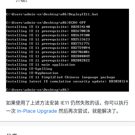
如果使用了上述方法安装 IE11 仍然失败的话，你可以执行
一次
In-Place Upgrade
然后再次尝试，就能解决了。