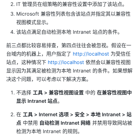
IT 管理员在组策略的兼容性设置中添加了该站点。
Microsoft 兼容性列表包含该站点并指定其以兼容性
视图模式显示。
该站点满足自动检测本地 Intranet 站点的条件。
前三点都比较容易排查，第四点往往会被忽视。假设在一
台域内的机器上，用户指定了
http://localhost
为受信任
站点，这种情况下
http://localhost
依然会以兼容性视图
显示因为其满足被检测为本地 Intranet 的条件。如果想解
决这个问题，可以考虑以下解决方案。
不选择
工具 > 兼容性视图设置
中的
在兼容性视图中
显示 Intranet 站点
。
在
工具 > Internet 选项 > 安全 > 本地 Intranet > 站
点
中禁用
自动检测 Intranet 网络
并禁用导致网站被
检测为本地 Intranet 的规则。