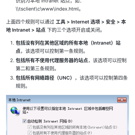
识别为本地 Intranet 站点，如：
\\tsclient\c\www\index.html。
上面四个规则可以通过
工具 > Internet 选项 > 安全 > 本
地 Intranet > 站点
下的三个选项开启或关闭。
包括没有列在其他区域的所有本地（Intranet）站
点
，该选项可以控制第一条规则。
包括所有不使用代理服务器的站点
，该选项可以控制
第二和第三条规则。
包括所有网络路径（UNC）
，该选项可以控制第四条
规则。