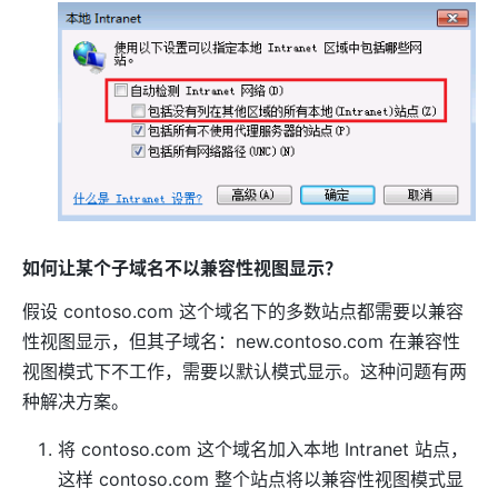
如何让某个子域名不以兼容性视图显示？
假设 contoso.com 这个域名下的多数站点都需要以兼容
性视图显示，但其子域名：new.contoso.com 在兼容性
视图模式下不工作，需要以默认模式显示。这种问题有两
种解决方案。
将 contoso.com 这个域名加入本地 Intranet 站点，
这样 contoso.com 整个站点将以兼容性视图模式显