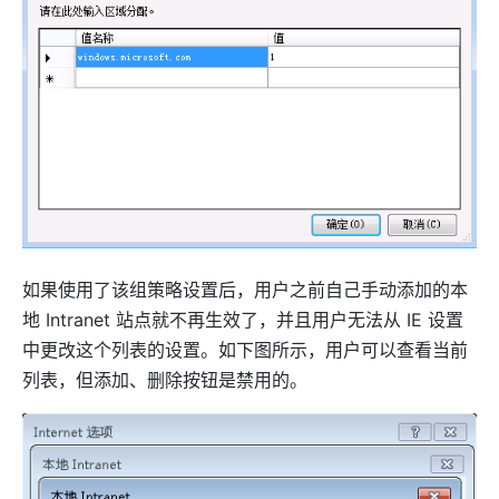
如果使用了该组策略设置后，用户之前自己手动添加的本
地 Intranet 站点就不再生效了，并且用户无法从 IE 设置
中更改这个列表的设置。如下图所示，用户可以查看当前
列表，但添加、删除按钮是禁用的。