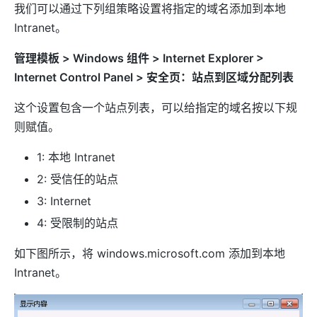
我们可以通过下列组策略设置将指定的域名添加到本地
Intranet。
管理模板 > Windows 组件 > Internet Explorer >
Internet Control Panel > 安全页：站点到区域分配列表
这个设置包含一个站点列表，可以给指定的域名按以下规
则赋值。
1: 本地 Intranet
2: 受信任的站点
3: Internet
4: 受限制的站点
如下图所示，将 windows.microsoft.com 添加到本地
Intranet。