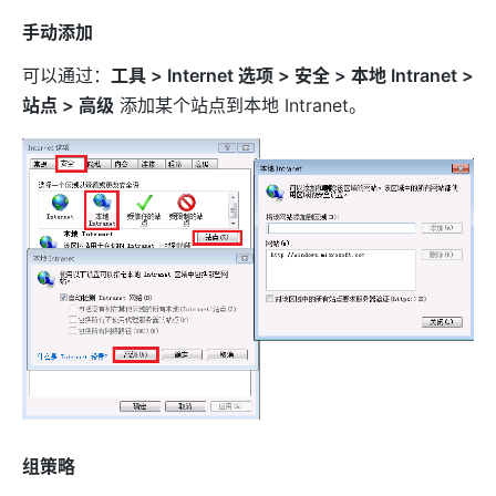
手动添加
可以通过：
工具 > Internet 选项 > 安全 > 本地 Intranet >
站点 > 高级
添加某个站点到本地 Intranet。
组策略