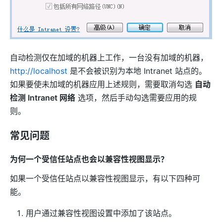
自动检测仅在加域的机器上工作，一台没有加域的机器，
http://localhost
是不会被识别为本地 Intranet 站点的。
如果要使未加域的机器应用上述规则，需要取消勾选
自动
检测 Intranet 网络
选项，然后手动勾选需要应用的规
则。
常见问题
为何一个受信任站点也会以兼容性视图显示？
如果一个受信任站点以兼容性视图显示，有以下四种可
能。
用户通过兼容性视图设置中添加了该站点。