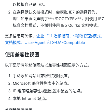
以模拟自己是 IE7。
在选择默认文档模式时，会模拟 IE7 的选择行为，
即：如果页面声明了**<!DOCTYPE>**，则使用 IE7
标准文档模式，不然则使用 IE5 Quirks 文档模式。
更多信息可阅读：
企业 IE11 迁移指南：详解浏览器模式、
文档模式、User-Agent 和 X-UA-Compatible
使用兼容性视图
以下是所有能够使网站以兼容性视图显示的方式。
手动添加网站到兼容性视图设置。
Microsoft 兼容性列表中的站点。
IE 组策略兼容性视图设置中配置的站点。
本地 Intranet 站点。