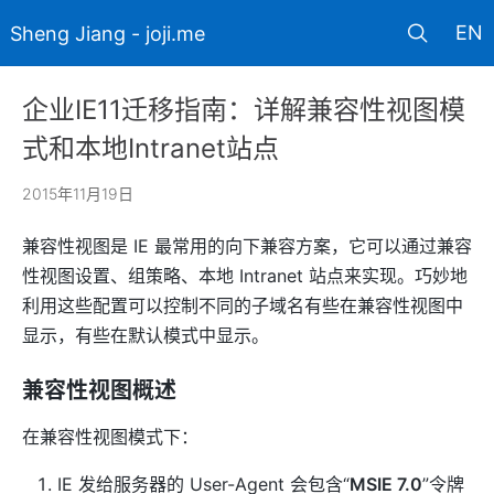
EN
Sheng Jiang - joji.me
企业IE11迁移指南：详解兼容性视图模
式和本地Intranet站点
2015年11月19日
兼容性视图是 IE 最常用的向下兼容方案，它可以通过兼容
性视图设置、组策略、本地 Intranet 站点来实现。巧妙地
利用这些配置可以控制不同的子域名有些在兼容性视图中
显示，有些在默认模式中显示。
兼容性视图概述
在兼容性视图模式下：
IE 发给服务器的 User-Agent 会包含“
MSIE 7.0
”令牌