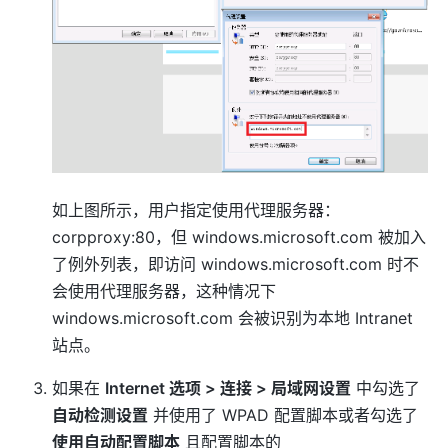
如上图所示，用户指定使用代理服务器：
corpproxy:80，但 windows.microsoft.com 被加入
了例外列表，即访问 windows.microsoft.com 时不
会使用代理服务器，这种情况下
windows.microsoft.com 会被识别为本地 Intranet
站点。
如果在
Internet 选项 > 连接 > 局域网设置
中勾选了
自动检测设置
并使用了 WPAD 配置脚本或者勾选了
使用自动配置脚本
且配置脚本的