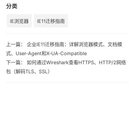
分类
IE浏览器
IE11迁移指南
上一篇：
企业IE11迁移指南：详解浏览器模式、文档模
式、User-Agent和X-UA-Compatible
下一篇：
如何通过Wireshark查看HTTPS、HTTP/2网络
包（解码TLS、SSL）