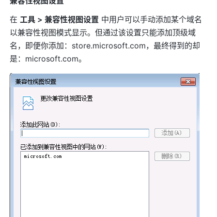
兼容性视图设置
在
工具 > 兼容性视图设置
中用户可以手动添加某个域名
以兼容性视图模式显示。但通过该设置只能添加顶级域
名，即便你添加：store.microsoft.com，最终得到的却
是：microsoft.com。