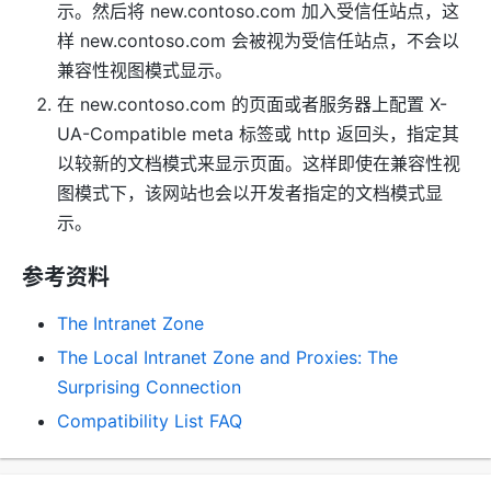
示。然后将 new.contoso.com 加入受信任站点，这
样 new.contoso.com 会被视为受信任站点，不会以
兼容性视图模式显示。
在 new.contoso.com 的页面或者服务器上配置 X-
UA-Compatible meta 标签或 http 返回头，指定其
以较新的文档模式来显示页面。这样即使在兼容性视
图模式下，该网站也会以开发者指定的文档模式显
示。
参考资料
The Intranet Zone
The Local Intranet Zone and Proxies: The
Surprising Connection
Compatibility List FAQ