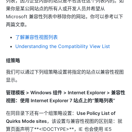
列表，因为企业内部的站点是不包含在这个列表内的。如
果你是某公网站点的所有人或开发人员并希望从
Microsoft 兼容性列表中移除你的网站，你可以参考以下
两篇文章。
了解兼容性视图列表
Understanding the Compatibility View List
组策略
我们可以通过下列组策略设置将指定的站点以兼容性视图
显示。
管理模板 > Windows 组件 > Internet Explorer > 兼容性
视图：使用 Internet Explorer 7 站点上的“策略列表”
在同目录下还有一个组策略设置：
Use Policy List of
Quirks Mode sites
，该设置与兼容性视图的区别是：就
算页面声明了**<!DOCTYPE>**，IE 也会使用 IE5