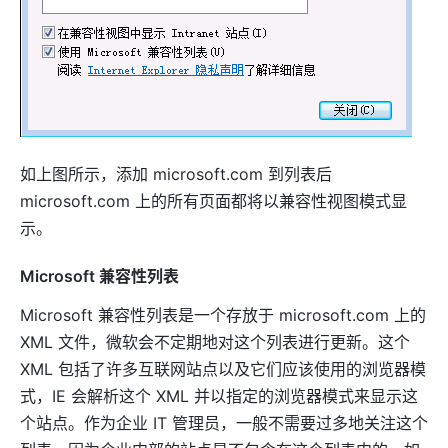
如上图所示，添加 microsoft.com 到列表后
microsoft.com 上的所有页面都将以兼容性视图模式显
示。
Microsoft 兼容性列表
Microsoft 兼容性列表是一个存放于 microsoft.com 上的
XML 文件，微软会不定期地对这个列表进行更新。这个
XML 包括了许多互联网站点以及它们应该使用的浏览器模
式，IE 会解析这个 XML 并以指定的浏览器模式来显示这
个站点。作为企业 IT 管理员，一般不需要过多地关注这个