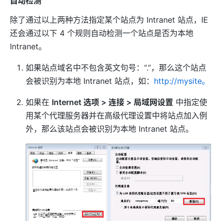
自动检测
除了通过以上两种方法指定某个站点为 Intranet 站点，IE
还会通过以下 4 个规则自动检测一个站点是否为本地
Intranet。
如果站点域名中不包含英文句号：“.”，那么这个站点
会被识别为本地 Intranet 站点，如：
http://mysite。
如果在
Internet 选项 > 连接 > 局域网设置
中指定使
用某个代理服务器并在高级代理设置中将站点加入例
外，那么该站点会被识别为本地 Intranet 站点。