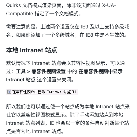
Quirks 文档模式渲染页面，除非该页面通过 X-UA-
Compatible 指定了一个文档模式。
需要注意的是，上述两个设置仅在 IE9 及以上支持多级域
名，如果你添加了一个多级域名，在 IE8 中是不生效的。
本地 Intranet 站点
默认情况下 Intranet 站点会以兼容性视图显示，可以通
过：
工具 > 兼容性视图设置
中的
在兼容性视图中显示
Intranet 站点
这个设置来关闭。
所以我们也可以通过使一个站点成为本地 Intranet 站点来
让它以兼容性视图模式显示。除了手动添加站点到本地
Intranet 站点列表，IE 也会以一定的条件自动判断某个站
点是否为地 Intranet 站点。