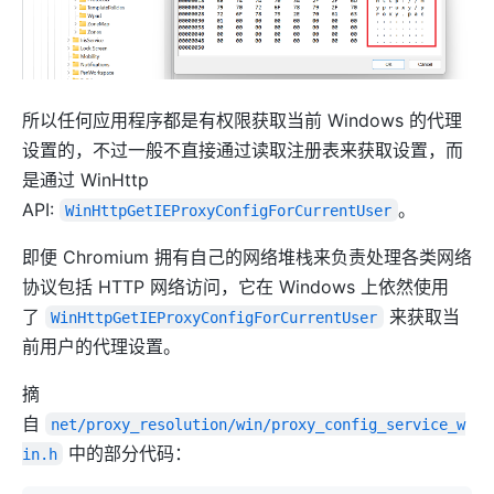
所以任何应用程序都是有权限获取当前 Windows 的代理
设置的，不过一般不直接通过读取注册表来获取设置，而
是通过 WinHttp
API:
。
WinHttpGetIEProxyConfigForCurrentUser
即便 Chromium 拥有自己的网络堆栈来负责处理各类网络
协议包括 HTTP 网络访问，它在 Windows 上依然使用
了
来获取当
WinHttpGetIEProxyConfigForCurrentUser
前用户的代理设置。
摘
自
net/proxy_resolution/win/proxy_config_service_w
中的部分代码：
in.h