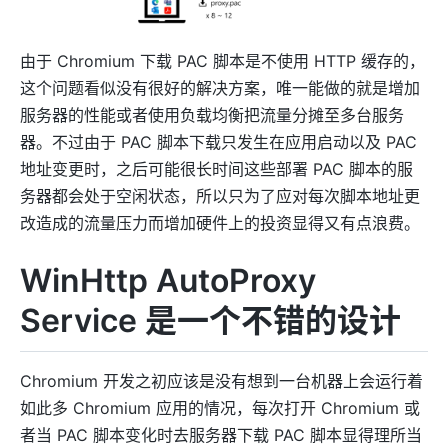
由于 Chromium 下载 PAC 脚本是不使用 HTTP 缓存的，
这个问题看似没有很好的解决方案，唯一能做的就是增加
服务器的性能或者使用负载均衡把流量分摊至多台服务
器。不过由于 PAC 脚本下载只发生在应用启动以及 PAC
地址变更时，之后可能很长时间这些部署 PAC 脚本的服
务器都会处于空闲状态，所以只为了应对每次脚本地址更
改造成的流量压力而增加硬件上的投资显得又有点浪费。
WinHttp AutoProxy
Service 是一个不错的设计
Chromium 开发之初应该是没有想到一台机器上会运行着
如此多 Chromium 应用的情况，每次打开 Chromium 或
者当 PAC 脚本变化时去服务器下载 PAC 脚本显得理所当