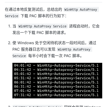
在通过本地反复测试后，总结出的
WinHttp AutoProxy 
下载 PAC 脚本的行为如下：
Service
当
进程启动时，它会
WinHttp AutoProxy Service
发出一个下载 PAC 脚本的请求。
使 Windows 处于空闲待机状态一段时间后，通过
PAC 服务器日志可以发现
WinHttp AutoProxy 
每半小时会下载一次 PAC 脚本。
Service