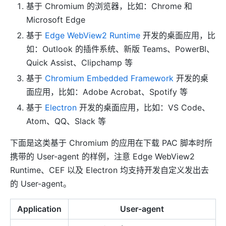
基于 Chromium 的浏览器，比如：Chrome 和
Microsoft Edge
基于
Edge WebView2 Runtime
开发的桌面应用，比
如：Outlook 的插件系统、新版 Teams、PowerBI、
Quick Assist、Clipchamp 等
基于
Chromium Embedded Framework
开发的桌
面应用，比如：Adobe Acrobat、Spotify 等
基于
Electron
开发的桌面应用，比如：VS Code、
Atom、QQ、Slack 等
下面是这类基于 Chromium 的应用在下载 PAC 脚本时所
携带的 User-agent 的样例，注意 Edge WebView2
Runtime、CEF 以及 Electron 均支持开发自定义发出去
的 User-agent。
Application
User-agent