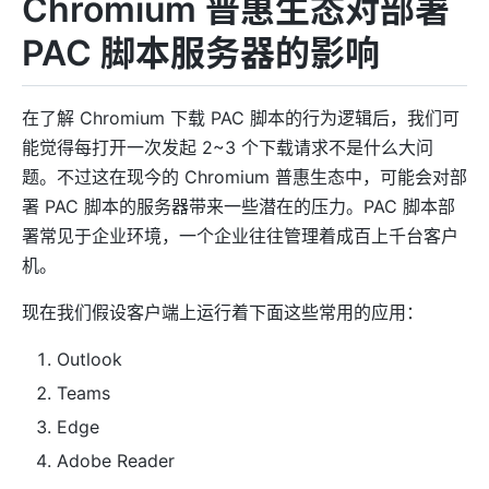
Chromium 普惠生态对部署
PAC 脚本服务器的影响
在了解 Chromium 下载 PAC 脚本的行为逻辑后，我们可
能觉得每打开一次发起 2~3 个下载请求不是什么大问
题。不过这在现今的 Chromium 普惠生态中，可能会对部
署 PAC 脚本的服务器带来一些潜在的压力。PAC 脚本部
署常见于企业环境，一个企业往往管理着成百上千台客户
机。
现在我们假设客户端上运行着下面这些常用的应用：
Outlook
Teams
Edge
Adobe Reader