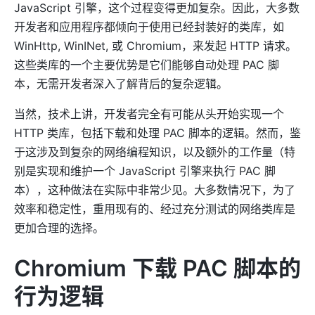
JavaScript 引擎，这个过程变得更加复杂。因此，大多数
开发者和应用程序都倾向于使用已经封装好的类库，如
WinHttp, WinINet, 或 Chromium，来发起 HTTP 请求。
这些类库的一个主要优势是它们能够自动处理 PAC 脚
本，无需开发者深入了解背后的复杂逻辑。
当然，技术上讲，开发者完全有可能从头开始实现一个
HTTP 类库，包括下载和处理 PAC 脚本的逻辑。然而，鉴
于这涉及到复杂的网络编程知识，以及额外的工作量（特
别是实现和维护一个 JavaScript 引擎来执行 PAC 脚
本），这种做法在实际中非常少见。大多数情况下，为了
效率和稳定性，重用现有的、经过充分测试的网络类库是
更加合理的选择。
Chromium 下载 PAC 脚本的
行为逻辑