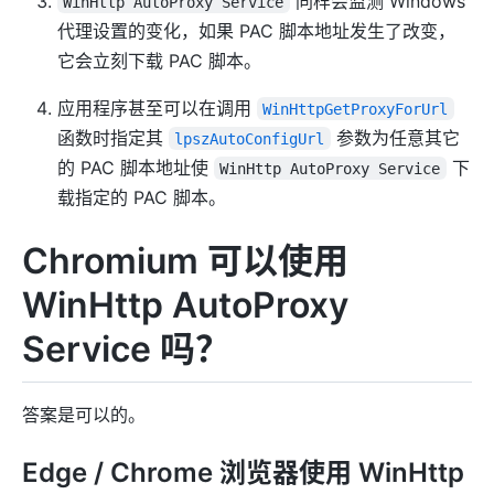
同样会监测 Windows
WinHttp AutoProxy Service
代理设置的变化，如果 PAC 脚本地址发生了改变，
它会立刻下载 PAC 脚本。
应用程序甚至可以在调用
WinHttpGetProxyForUrl
函数时指定其
参数为任意其它
lpszAutoConfigUrl
的 PAC 脚本地址使
下
WinHttp AutoProxy Service
载指定的 PAC 脚本。
Chromium 可以使用
WinHttp AutoProxy
Service 吗？
答案是可以的。
Edge / Chrome 浏览器使用 WinHttp