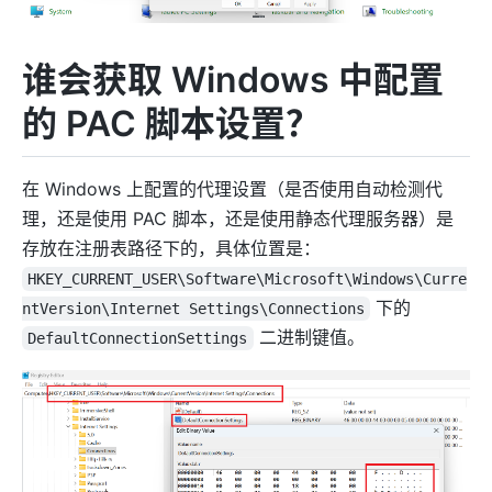
谁会获取 Windows 中配置
的 PAC 脚本设置？
在 Windows 上配置的代理设置（是否使用自动检测代
理，还是使用 PAC 脚本，还是使用静态代理服务器）是
存放在注册表路径下的，具体位置是：
HKEY_CURRENT_USER\Software\Microsoft\Windows\Curre
下的
ntVersion\Internet Settings\Connections
二进制键值。
DefaultConnectionSettings