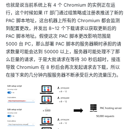
也就是说当前系统上有 4 个 Chromium 的实例正在运
行，这个时候如果 IT 部门通过组策略或注册表推送了新的
PAC 脚本地址，这台机器上所有的 Chromium 都会监测
到配置更改，并发出 8~12 个下载请求以获取更新后的
PAC 脚本地址。假使这次 PAC 脚本更改影响范围是
5000 台 PC，那么部署 PAC 脚本的服务器瞬时承担的请
求数量可能会达到 50000 以上，服务器可能处理不了那
么巨量的请求，于是大批请求在等待 30 秒后超时，接连
导致 Chromium 在 8 秒后会再次发起请求去下载，所以
在接下来的几分钟内服服务器不断承受巨大的流量压力。