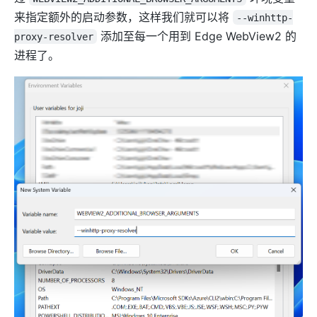
来指定额外的启动参数，这样我们就可以将
--winhttp-
添加至每一个用到 Edge WebView2 的
proxy-resolver
进程了。