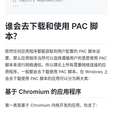
// registry dependencies).
谁会去下载和使用 PAC 脚
本？
既然任何应用程序都能获取到用户配置的 PAC 脚本设
置，那么应用程序当然可以选择遵循用户的意愿使用 PAC
脚本来进行网络通信。所以理论上所有需要网络连接的应
用程序，一般都会去下载使用 PAC 脚本。在 Windows 上
会去下载使用 PAC 脚本的应用可以分为两大类：
基于 Chromium 的应用程序
第一类是基于 Chromium 内核开发的应用，包含了：