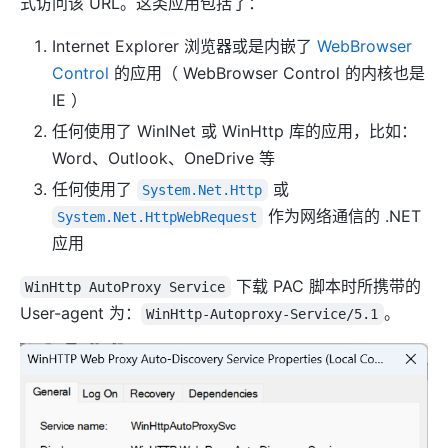
式访问该 URL。这类应用包括了：
Internet Explorer 浏览器或是内嵌了
WebBrowser
Control
的应用（ WebBrowser Control 的内核也是
IE ）
任何使用了 WinINet 或 WinHttp 库的应用，比如：
Word、Outlook、OneDrive 等
任何使用了
或
System.Net.Http
作为网络通信的 .NET
System.Net.HttpWebRequest
应用
下载 PAC 脚本时所携带的
WinHttp AutoProxy Service
User-agent 为：
。
WinHttp-Autoproxy-Service/5.1