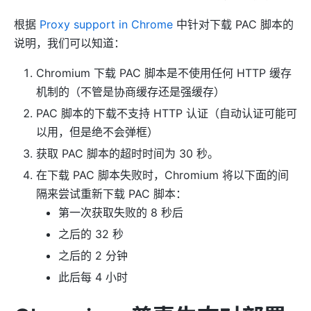
根据
Proxy support in Chrome
中针对下载 PAC 脚本的
说明，我们可以知道：
Chromium 下载 PAC 脚本是不使用任何 HTTP 缓存
机制的（不管是协商缓存还是强缓存）
PAC 脚本的下载不支持 HTTP 认证（自动认证可能可
以用，但是绝不会弹框）
获取 PAC 脚本的超时时间为 30 秒。
在下载 PAC 脚本失败时，Chromium 将以下面的间
隔来尝试重新下载 PAC 脚本：
第一次获取失败的 8 秒后
之后的 32 秒
之后的 2 分钟
此后每 4 小时