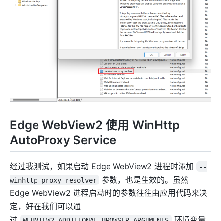
Edge WebView2 使用 WinHttp
AutoProxy Service
经过我测试，如果启动 Edge WebView2 进程时添加
--
参数，也是生效的。虽然
winhttp-proxy-resolver
Edge WebView2 进程启动时的参数往往由应用代码来决
定，好在我们可以通
过
环境变量
WEBVIEW2_ADDITIONAL_BROWSER_ARGUMENTS