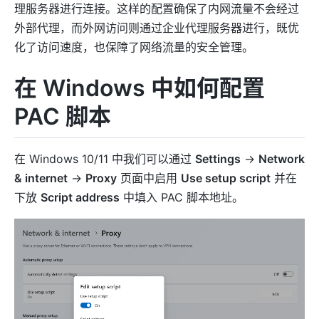
理服务器进行连接。这样的配置确保了内网流量不会经过
外部代理，而外网访问则通过企业代理服务器进行，既优
化了访问速度，也保障了网络流量的安全管理。
在 Windows 中如何配置
PAC 脚本
在 Windows 10/11 中我们可以通过
Settings
->
Network
& internet
->
Proxy
页面中启用
Use setup script
并在
下放
Script address
中填入 PAC 脚本地址。