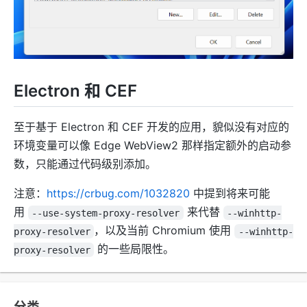
Electron 和 CEF
至于基于 Electron 和 CEF 开发的应用，貌似没有对应的
环境变量可以像 Edge WebView2 那样指定额外的启动参
数，只能通过代码级别添加。
注意：
https://crbug.com/1032820
中提到将来可能
用
来代替
--use-system-proxy-resolver
--winhttp-
，以及当前 Chromium 使用
proxy-resolver
--winhttp-
的一些局限性。
proxy-resolver
分类