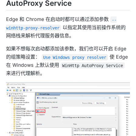
AutoProxy Service
Edge 和 Chrome 在启动时都可以通过添加参数
--
以指定其使用当前操作系统的
winhttp-proxy-resolver
网络栈来解析代理服务器信息。
如果不想每次启动都添加该参数，我们也可以开启 Edge
的组策略设置：
使 Edge
Use Windows proxy resolver
在 Windows 上默认使用
WinHttp AutoProxy Service
来进行代理解析。