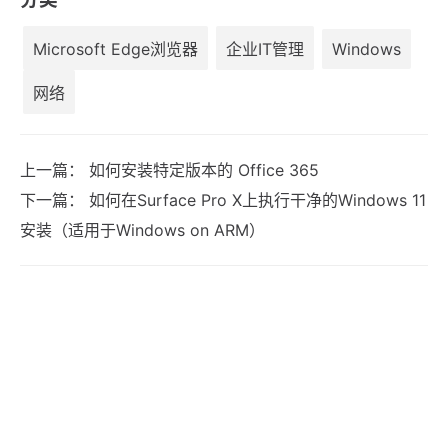
Microsoft Edge浏览器
企业IT管理
Windows
网络
上一篇：
如何安装特定版本的 Office 365
下一篇：
如何在Surface Pro X上执行干净的Windows 11
安装（适用于Windows on ARM）