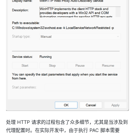
处理 HTTP 请求的过程包含了众多细节，尤其是当涉及到
代理配置时。在实际开发中，由于执行 PAC 脚本需要