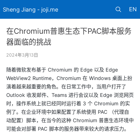
EN
Sheng Jiang - joji.me
在Chromium普惠生态下PAC脚本服务
器面临的挑战
2024年3月13日
随着微软发布基于 Chromium 的 Edge 以及 Edge
WebView2 Runtime，Chromium 在 Windows 桌面上扮
演着越来越重要的角色。在日常工作中，当用户打开了
Outlook 收发邮件、Teams 进行会议以及 Edge 浏览网页
时，操作系统上就已经同时运行着 3 个 Chromium 的实
例了。在企业环境中如果配置了系统使用 PAC （代理自
动配置）脚本，在当今的这种 Chromium 普惠生态环境中
可能会对部署 PAC 脚本的服务器带来较大的请求压力。