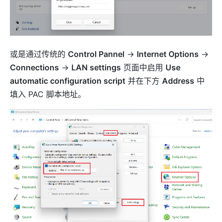
或是通过传统的
Control Pannel
->
Internet Options
->
Connections
->
LAN settings
页面中启用
Use
automatic configuration script
并在下方
Address
中
填入 PAC 脚本地址。