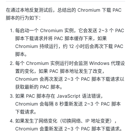
在通过本地反复测试后，总结出的 Chromium 下载 PAC
脚本的行为如下：
每启动一个 Chromium 实例，它会发送 2~3 个 PAC
脚本下载请求并将 PAC 脚本缓存下来，如果
Chromium 持续运行，约 12 小时后会再次下载 PAC
脚本。
每个 Chromium 实例运行时会监测 Windows 代理设
置的变化，如果 PAC 脚本地址发生了改变，
Chromium 会再次发送 2~3 个 PAC 脚本下载请求以
获取最新的 PAC 脚本。
如果 PAC 脚本存在 JavaScript 语法错误，
Chromium 会每隔 8 秒重新发送 2~3 个 PAC 脚本
下载请求。
如果发生了网络变化（切换网络、IP 地址变更），
Chromium 会重新发送 2~3 个 PAC 脚本下载请求。